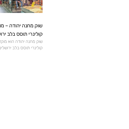
שוק מחנה יהודה – מו
קולינרי תוסס בלב ירו
שוק מחנה יהודה הוא מוקד
קולינרי תוסס בלב ירושלים,