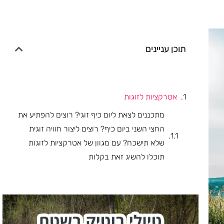
תוכן עניינים
אטרקציות לזוגות
מתכננים לצאת ליום כיף זוגי? רוצים להפתיע את
החצי השני ביום כיף? רוצים ליצור חוויה זוגית
שלא תישכח? עם מגוון של אטרקציות לזוגות
תוכלו להשיג זאת בקלות