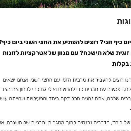
גות
ם כיף זוגי? רוצים להפתיע את החצי השני ביום כיף?
ה זוגית שלא תישכח? עם מגוון של אטרקציות לזוגות
 בקלות
נו רוצים להעביר את מרבית הזמן עם החצי השני, אנחנו יוצאים
ם, נפגשים עם חברים כדי להרשים ואולי גם כדי לבחון את הצד
רים שלכם, אתם נהנים מכל דקה ביחד והפעילויות שהייתם עושי
ל ביחד, הדברים נכנסים לתוך מסגרות ותבניות של השגרה, אנ