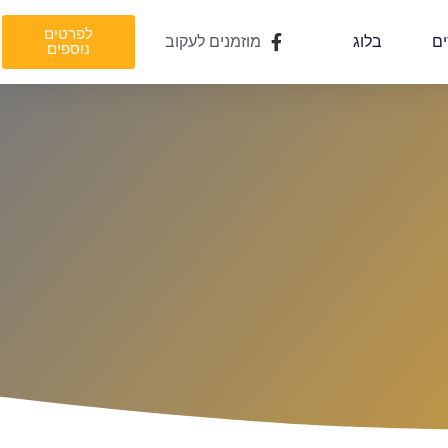
לפרטים
ים
בלוג
מוזמנים לעקוב
נוספים