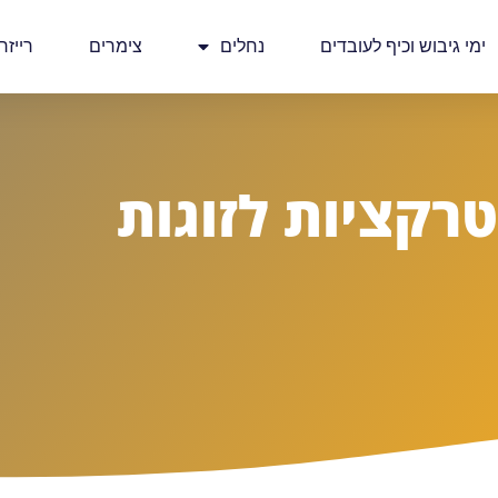
ימי גיבוש וכיף לעובדים
נחלים
צימרים
רייזר
רקציות לזוגות