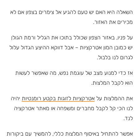
השאלה היא האם יש טעם להגיע אל צימרים בצפון אם לא
מכירים את האזור.
על פניו, באזור הצפון שכולל בתוכו את הגליל ורמת הגולן
יש כמובן המון אטרקציות – אבל דווקא ההיצע הגדול עלול
לגרום לנו בלבול.
אז כדי למנוע מצב של עוגמת נפש, מה שאפשר לעשות
הוא לקבל המלצות.
את ההמלצות על
אטרקציות לזוגות בקטע רומנטיות
יהיה
לנו הכי קל לקבל מחברים ומשפחה או מאתר אטרקציה
לנד.
אפשר להתחיל באיסוף המלצות כללי, להמשיך עם ביקורות