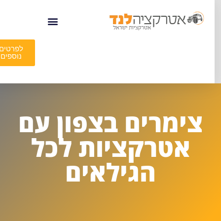
לפרטים
נוספים
צימרים בצפון עם
אטרקציות לכל
הגילאים