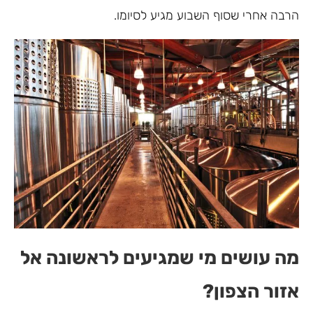
הרבה אחרי שסוף השבוע מגיע לסיומו.
מה עושים מי שמגיעים לראשונה אל
אזור הצפון?