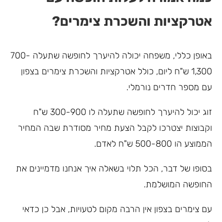
אטרקציות והשכרת צימרים?
באופן כללי, משפחה יכולה להיערך לחופשה שתעלה 700-
1,300 ש"ח ליום, כולל אטרקציות והשכרת צימרים בצפון
עם מספר חדרים נורמלי.
זוג יכול להיערך לחופשה שתעלה לו 300-900 ש"ח
וקבוצות יצטרכו לקבל הצעת מחיר מסודרת שבה המחיר
הממוצע הו 500-800 ש"ח לאדם.
בסופו של דבר, הכל תלוי בשאלה איך אנחנו מדמיינים את
החופשה המושלמת.
עם צימרים בצפון אין הרבה מקום לטעויות, אבל כן כדאי