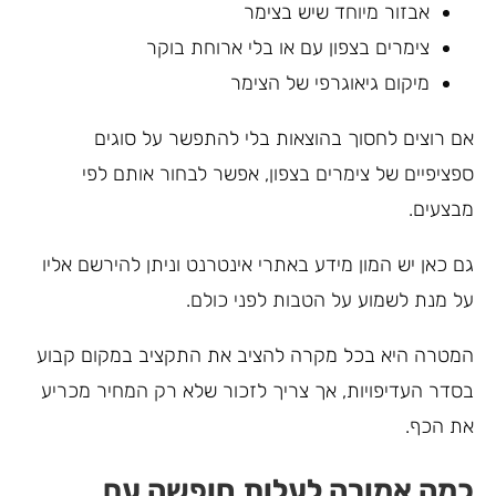
אבזור מיוחד שיש בצימר
צימרים בצפון עם או בלי ארוחת בוקר
מיקום גיאוגרפי של הצימר
אם רוצים לחסוך בהוצאות בלי להתפשר על סוגים
ספציפיים של צימרים בצפון, אפשר לבחור אותם לפי
מבצעים.
גם כאן יש המון מידע באתרי אינטרנט וניתן להירשם אליו
על מנת לשמוע על הטבות לפני כולם.
המטרה היא בכל מקרה להציב את התקציב במקום קבוע
בסדר העדיפויות, אך צריך לזכור שלא רק המחיר מכריע
את הכף.
כמה אמורה לעלות חופשה עם