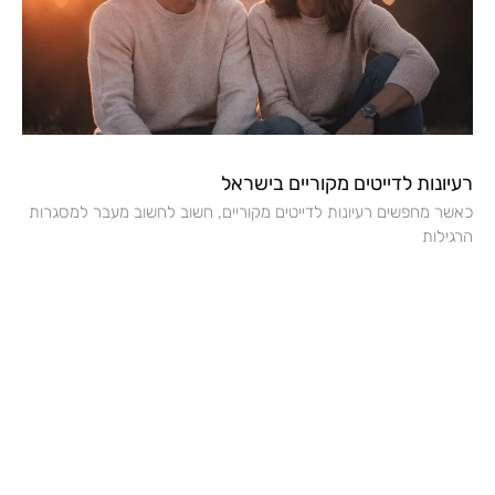
רעיונות לדייטים מקוריים בישראל
כאשר מחפשים רעיונות לדייטים מקוריים, חשוב לחשוב מעבר למסגרות
הרגילות