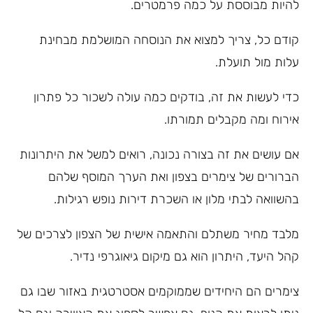
להיות מבוססת על כמה פרמטרים.
קודם כל, צריך למצוא את הנוסחה המושלמת מבחינת
עלות מול תועלת.
כדי לעשות את זה, בודקים כמה עולה לשכור כל פתרון
אירוח ומה מקבלים תמורתו.
אם עושים את זה בצורה נכונה, רואים למשל את היתרונות
הברורים של צימרים בצפון ואת הערך המוסף שלהם
בהשוואה לבתי מלון או השכרת דירות נופש רגילות.
מלבד מחיר משתלם והתאמה אישית של הצפון לצרכים של
קהל היעד, היתרון הוא גם מיקום גיאוגרפי נדיר.
צימרים הם היחידים שממוקמים אסטרטגית באזור שבו גם