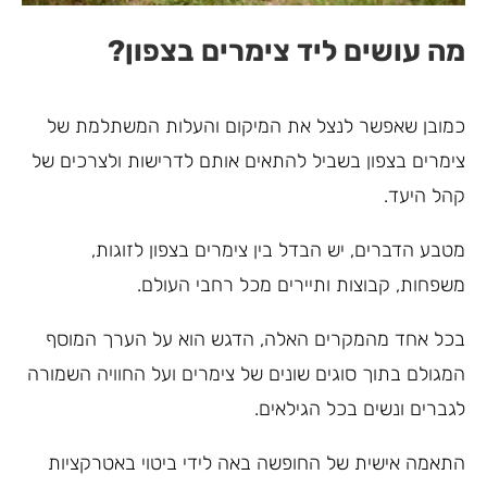
מה עושים ליד צימרים בצפון?
כמובן שאפשר לנצל את המיקום והעלות המשתלמת של
צימרים בצפון בשביל להתאים אותם לדרישות ולצרכים של
קהל היעד.
מטבע הדברים, יש הבדל בין צימרים בצפון לזוגות,
משפחות, קבוצות ותיירים מכל רחבי העולם.
בכל אחד מהמקרים האלה, הדגש הוא על הערך המוסף
המגולם בתוך סוגים שונים של צימרים ועל החוויה השמורה
לגברים ונשים בכל הגילאים.
התאמה אישית של החופשה באה לידי ביטוי באטרקציות