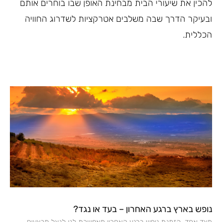
להכין את שיעורי הבית מבחינת האופן שבו בוחרים אותם
ובעיקר הדרך שבה משלבים אטרקציות לשדרוג החוויה
הכללית.
נופש בארץ ברגע האחרון – בעד או נגד?