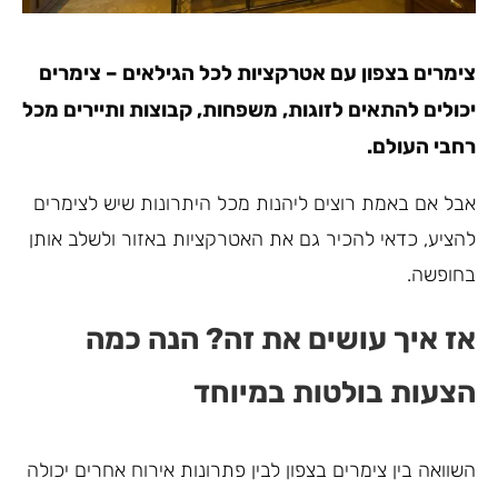
צימרים בצפון עם אטרקציות לכל הגילאים – צימרים
יכולים להתאים לזוגות, משפחות, קבוצות ותיירים מכל
רחבי העולם.
אבל אם באמת רוצים ליהנות מכל היתרונות שיש לצימרים
להציע, כדאי להכיר גם את האטרקציות באזור ולשלב אותן
בחופשה.
אז איך עושים את זה? הנה כמה
הצעות בולטות במיוחד
השוואה בין צימרים בצפון לבין פתרונות אירוח אחרים יכולה