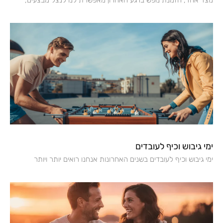
מצד אחד, הזמנת נופש ברגע האחרון מאפשרת לנו לנצל מבצעים,
ימי גיבוש וכיף לעובדים
ימי גיבוש וכיף לעובדים בשנים האחרונות אנחנו רואים יותר ויותר