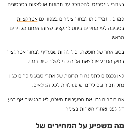
באתרי אינטרנט ולהסתכל על תמונות או לצפות בסרטונים.
כמו כן, תמיד ניתן לבחור צימרים בצפון וגם
אטרקציות
בסביבה לפי מחירים ביחס לתקציב שאותו אנחנו מגדירים
מראש.
בסוג אחר של חופשה, יכול להיות שנעדיף לבחור אטרקציה
בחיק הטבע או לצאת אליה כדי לשלב טיול רגלי.
כאן נכנסים לתמונה היתרונות של אתרי טבע מוכרים כגון
נחל תבור
וגם לידם יש פעילויות לכל הגילאים.
אם בוחרים נכון את הפעילויות האלה, לא מרגישים אף רגע
דל לפני ואחרי השהות בצימר.
מה משפיע על המחירים של