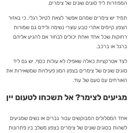
המפוזרות ליד סוגים שונים של צימרים.
תמיד יש צימרים שמהם אפשר לצאת לטיול רגלי, כי באזור
הצפון קיימים אתרי טבע עוצרי נשימה ולידם גם שמורות
רחוקות שכל אחד ואחת יכולים לבחור אם להגיע אליהם
ברגל או ברכב.
לצד אטרקציות כאלה שאפילו לא עולות כסף, יש גם ליד
סוגים שונים של צימרים בצפון המון פעילויות שמשאירות את
האורחים עם טעם של עוד.
מגיעים לצימר? אל תשכחו לטעום יין
אחד המסלולים המבוקשים עבור גברים או נשים שמגיעים
לשהות בסוגים שונים של צימרים בצפון משלב בין פתרונות