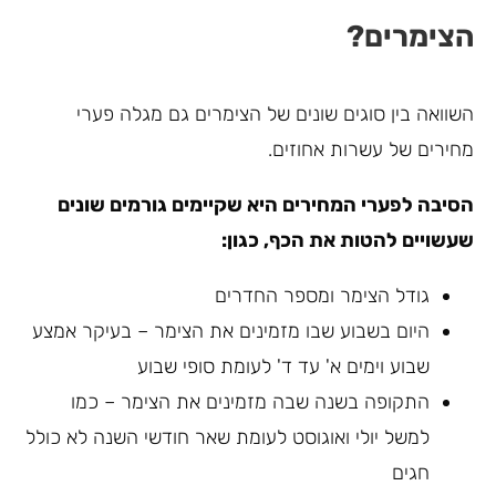
הצימרים?
השוואה בין סוגים שונים של הצימרים גם מגלה פערי
מחירים של עשרות אחוזים.
הסיבה לפערי המחירים היא שקיימים גורמים שונים
שעשויים להטות את הכף, כגון:
גודל הצימר ומספר החדרים
היום בשבוע שבו מזמינים את הצימר – בעיקר אמצע
שבוע וימים א' עד ד' לעומת סופי שבוע
התקופה בשנה שבה מזמינים את הצימר – כמו
למשל יולי ואוגוסט לעומת שאר חודשי השנה לא כולל
חגים