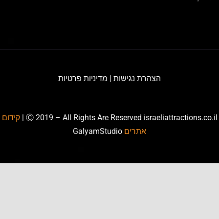
הצהרת נגישות
|
מדיניות פרטיות
Ⓒ 2019 – All Rights Are Reserved israeliattractions.co.il
קידום
אתרים
GalyamStudio