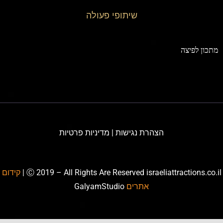
שיתופי פעולה
תכון לפיצה
הצהרת נגישות
|
מדיניות פרטיות
Ⓒ 2019 – All Rights Are Reserved israeliattractions.co.il
קידום
אתרים
GalyamStudio