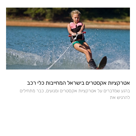
אטרקציות אקסטרים בישראל המחייבות כלי רכב
ברגע שמדברים על אטרקציות אקסטרים ומנועים, כבר מתחילים
להרגיש את