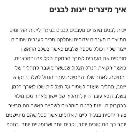
איך מיצרים יינות לבנים
יינות לבנים מיוצרים מענבים לבנים בניגוד ליינות האדומים
המיוצרים מענבים אדומים שחלקנו מכיר כענבים שחורים.
ייצור של יין כולל מספר שלבים כאשר בשלב הראשון
סוחטים את הענבים לצורך הרחקת הקליפה והחרצנים,
כאשר רק את הנוזל הצלול שנשאר מועבר לתהליך של
תסיסה. לאחר שלב התסיסה עובר הנוזל לשלב הנקרא
ייצוב, תהליך שעוזר לשמור על הצלילות שלו לאורך הזמן.
בשלב הבא עובר היין לתהליך של יישון ולאחר מכן מילוי
בבקבוקים. יינות לבנים מומלצים לשתייה כאשר הם מבציר
צעיר יחסית בניגוד ליינות אדומים אשר ככל שהם מתיישנים
יותר כך הם טובים יותר, יקרים יותר וארומטיים יותר. בנוסף