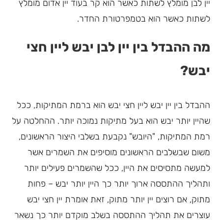
יין לבן מומלץ לשתות כאשר הוא קר בעוד יין אדום מומלץ
לשתות כאשר הוא בטמפרטורת החדר.
מה ההבדל בין יין לבן יבש ליין חצי
יבש?
ההבדל בין יין יבש ליין חצי יבש הוא ברמת המתיקות, ככל
שהיין יותר יבש הוא בעל מתיקות נמוכה יותר. ההחלטה על
רמת המתיקות, "היובש" נקבעת בשלבי היצור הראשונים,
משום שבשלבים הראשונים מוסיפים את השמרים אשר
למעשה מתסיסים את היין, ככל שהשמרים פעילים יותר
ותהליך ההתססה ארוך יותר כך היין יותר יבש – פחות
מתוק, אם רוצים יין יותר מתוק, זאת אומרת יין חצי יבש
עוצרים את תהליך ההתססה בשלב מוקדם יותר כך נשאר