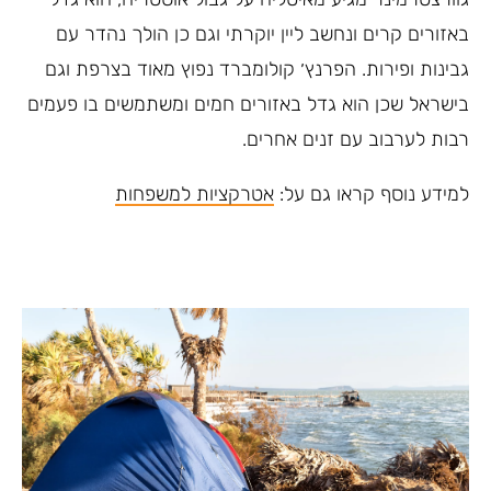
באזורים קרים ונחשב ליין יוקרתי וגם כן הולך נהדר עם
גבינות ופירות. הפרנץ׳ קולומברד נפוץ מאוד בצרפת וגם
בישראל שכן הוא גדל באזורים חמים ומשתמשים בו פעמים
רבות לערבוב עם זנים אחרים.
למידע נוסף קראו גם על:
אטרקציות למשפחות