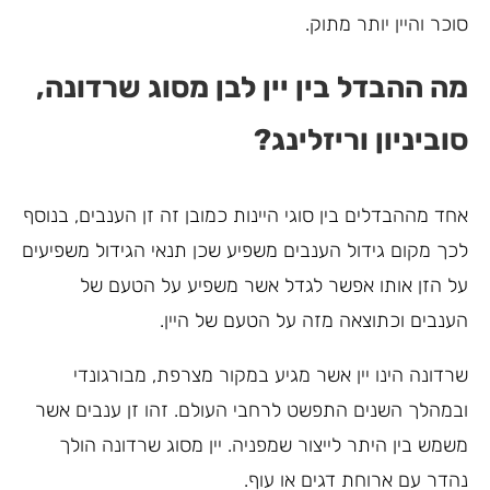
סוכר והיין יותר מתוק.
מה ההבדל בין יין לבן מסוג שרדונה,
סוביניון וריזלינג?
אחד מההבדלים בין סוגי היינות כמובן זה זן הענבים, בנוסף
לכך מקום גידול הענבים משפיע שכן תנאי הגידול משפיעים
על הזן אותו אפשר לגדל אשר משפיע על הטעם של
הענבים וכתוצאה מזה על הטעם של היין.
שרדונה הינו יין אשר מגיע במקור מצרפת, מבורגונדי
ובמהלך השנים התפשט לרחבי העולם. זהו זן ענבים אשר
משמש בין היתר לייצור שמפניה. יין מסוג שרדונה הולך
נהדר עם ארוחת דגים או עוף.