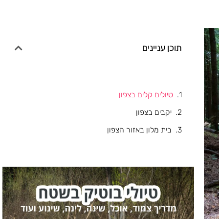
תוכן עניינים
טיולים קלים בצפון
יקבים בצפון
בית מלון באזור הצפון