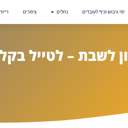
ימי גיבוש וכיף לעובדים
נחלים
צימרים
רייזר
ן לשבת – לטייל בקלו