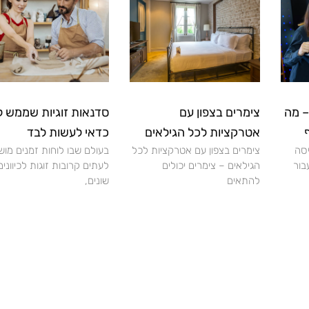
– מה
צימרים בצפון עם
סדנאות זוגיות שממש ל
אטרקציות לכל הגילאים
כדאי לעשות לבד
יסה
צימרים בצפון עם אטרקציות לכל
בעולם שבו לוחות זמנים מוש
בור
הגילאים – צימרים יכולים
לעתים קרובות זוגות לכיוונים
להתאים
שונים,