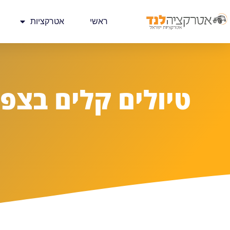
ראשי
אטרקציות
טיולים קלים בצפו