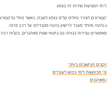
ות המציעות שירות זה בצפון.
טורונים לצורך טיולים קלים בצפון לשבת, כאשר טיולי טרקטורונ
ן נהיגה מיוחד מעבר לרישיון נהיגה סטנדרטי על רכב פרטי,
מאפשרים עבירות גבוהה גם בתנאי שטח מאתגרים, בקלות רבה
 מאורגנים