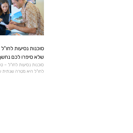
סוכנות נסיעות לחו"ל 
שלא סיפרו לכם נחשף
סוכנות נסיעות לחו"ל – ט
לחו"ל היא מטרה שנתית ע