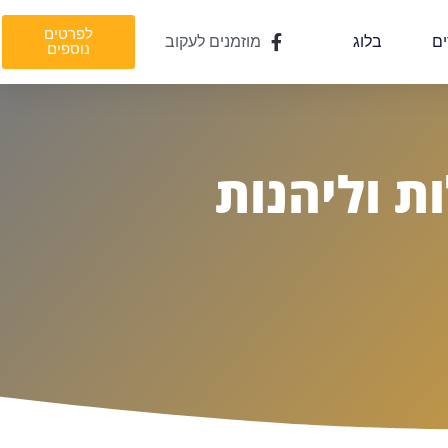
לפרטים
ים
בלוג
מוזמנים לעקוב
נוספים
ת וליהנות