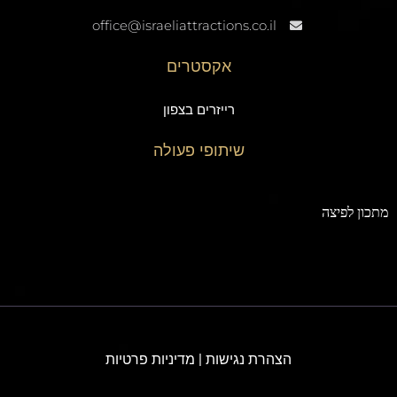
office@israeliattractions.co.il
אקסטרים
רייזרים בצפון
שיתופי פעולה
תכון לפיצה
הצהרת נגישות
|
מדיניות פרטיות