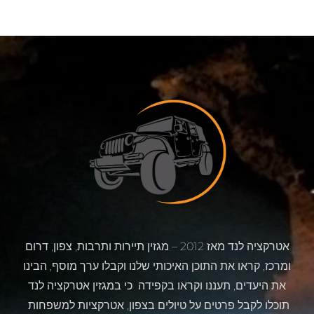
אטרקציה לנד מאז 2012 – מגזין תיירות ותרבות, צפון, דרום
ומרכז, קראו את התוכן האיכותי שלנו וקבלו ערך מוסף, הבינו
את היעדים, תעננו וקראו בקפידה כי במגזין אטרקציה לנד
תוכלו לקבל פרטים על טיולים בצפון, אטרקציות למשפחות