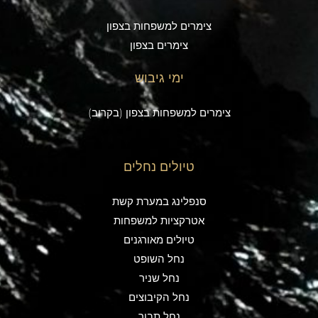
צימרים למשפחות בצפון
צימרים בצפון
ימי גיבוש
צימרים למשפחות בצפון (בקרוב)
טיולים נחלים
סנפלינג במערת קשת
אטרקציות למשפחות
טיולים מאורגנים
נחל השופט
נחל שניר
נחל הקיבוצים
נחל תבור