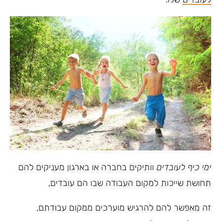
ימי כיף לעובדים
וותיקים בחברה או בארגון מעניקים להם
תחושת שייכות למקום העבודה שבו הם עובדים,
זה מאפשר להם להרגיש מוערכים ממקום עבודתם,