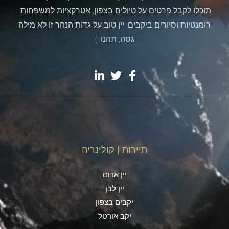
תוכלו לקבל פרטים על טיולים בצפון, אטרקציות למשפחות
רומנטיות וסיורים ביקבים, יין טוב על גדות הנהר זו לא מילה
גסה, תהנו :)
תיירות | קולינריה
יין אדום
יין לבן
יקבים בצפון
יקב אורטל