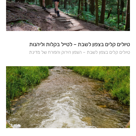
טיולים קלים בצפון לשבת – לטייל בקלות וליהנות
טיולים קלים בצפון לשבת – הצפון הירוק והפורח של מדינת