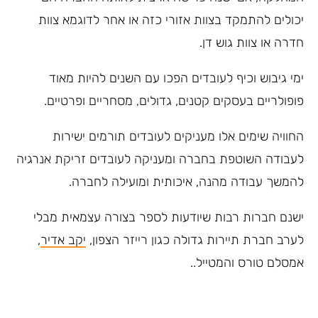
יכולים להתמקד בצוות אזורי כזה או אחר לדוגמא צוות
חדרה או צוות גוש דן.
ימי גיבוש וכיף לעובדים הפכו עם השנים להיות מאוד
פופולריים בעסקים קטנים, גדולים, מסחריים ופרטיים.
החוויה שימים אלו מעניקים לעובדים תורמים ישירות
לעבודה השוטפת בחברה ומעניקה לעובדים זריקת אנרגיה
להמשך עבודה מהנה, איכותית ומועילה לחברה.
ישנם חברות רבות שיודעות לספר בצורה עצמאית מבלי
לערב חברת תיירות גדולה כגון רייזר הצפון,
יקב אדיר
,
אמסלם טורס והמטייל..