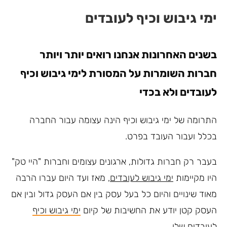
ימי גיבוש וכיף לעובדים
בשנים האחרונות אנחנו רואים יותר ויותר
חברות השומרות על המסורת לימי גיבוש וכיף
לעובדים ולא בכדי
התרומה של ימי גיבוש וכיף הינה עצומה עבור החברה
בכלל ועבור העובד בפרט.
בעבר רק חברות גדולות, ארגונים עצומים וחברות "היי טק"
היו מקיימות
ימי גיבוש לעובדים
, מאז ועד היום עברו הרבה
מאוד שינויים והיום כל בעל עסק בין אם העסק גדול ובין אם
העסק קטן יודע את החשיבות של קיום
ימי גיבוש וכיף
לעובדים
שלו.