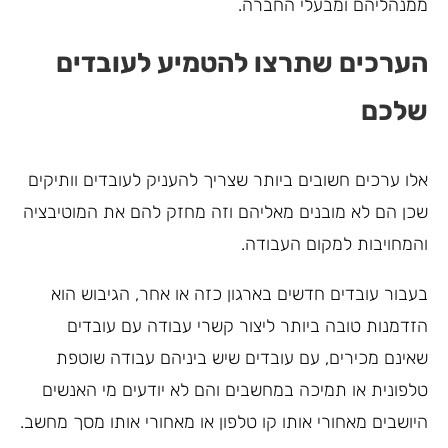
ממנהליהם ומבעלי החברה.
הערכים שתרצו להטמיע לעובדים
שלכם
אלו ערכים חשובים ביותר שצריך להעניק לעובדים וותיקים
שכן הם לא מובנים מאליהם וזה מחזק להם את המוטיבציה
והמחויבות למקום העבודה.
בעבור עובדים חדשים בארגון כזה או אחר, הגיבוש הוא
הזדמנות טובה ביותר ליצור קשרי עבודה עם עובדים
שאינם מכירים, עם עובדים שיש ביניהם עבודה שוטפת
טלפונית או תמיכה במחשבים והם לא יודעים מי האנשים
היושבים מאחורי אותו קו טלפון או מאחורי אותו מסך מחשב.