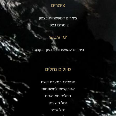
צימרים
צימרים למשפחות בצפון
צימרים בצפון
ימי גיבוש
צימרים למשפחות בצפון (בקרוב)
טיולים נחלים
סנפלינג במערת קשת
אטרקציות למשפחות
טיולים מאורגנים
נחל השופט
נחל שניר