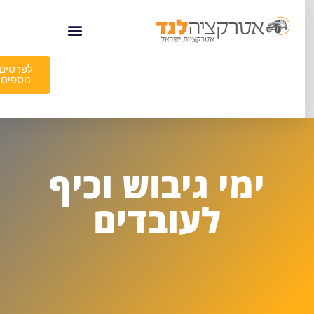
לפרטים
נוספים
ימי גיבוש וכיף
לעובדים