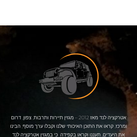
אטרקציה לנד מאז 2012 – מגזין תיירות ותרבות, צפון, דרום
ומרכז, קראו את התוכן האיכותי שלנו וקבלו ערך מוסף, הבינו
את היעדים, תעננו וקראו בקפידה כי במגזין אטרקציה לנד