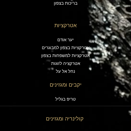
בריכות בצפון
אטרקציות
יער אודם
אטרקציות בצפון למבוגרים
אטרקציות למשפחות בצפון
אטרקציה לזוגות
נחל אל על
יקבים ומגזינים
טריפ בגליל
קולינריה ומגזינים