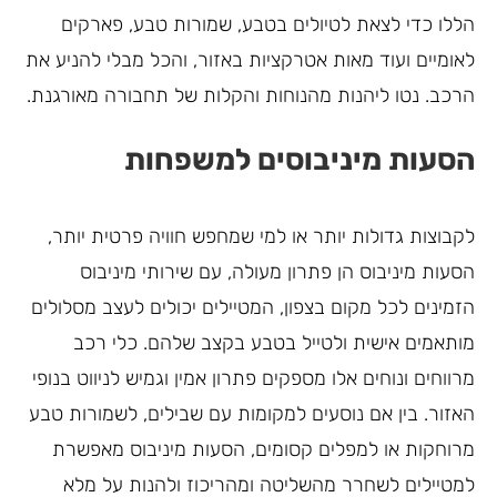
הללו כדי לצאת לטיולים בטבע, שמורות טבע, פארקים
לאומיים ועוד מאות אטרקציות באזור, והכל מבלי להניע את
הרכב. נטו ליהנות מהנוחות והקלות של תחבורה מאורגנת.
הסעות מיניבוסים למשפחות
לקבוצות גדולות יותר או למי שמחפש חוויה פרטית יותר,
הסעות מיניבוס הן פתרון מעולה, עם שירותי מיניבוס
הזמינים לכל מקום בצפון, המטיילים יכולים לעצב מסלולים
מותאמים אישית ולטייל בטבע בקצב שלהם. כלי רכב
מרווחים ונוחים אלו מספקים פתרון אמין וגמיש לניווט בנופי
האזור. בין אם נוסעים למקומות עם שבילים, לשמורות טבע
מרוחקות או למפלים קסומים, הסעות מיניבוס מאפשרת
למטיילים לשחרר מהשליטה ומהריכוז ולהנות על מלא