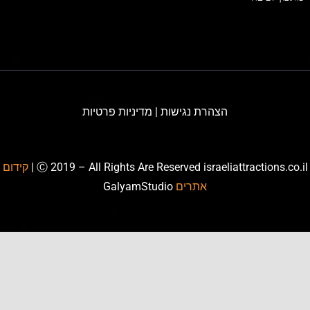
הצהרת נגישות
|
מדיניות פרטיות
Ⓒ 2019 – All Rights Are Reserved israeliattractions.co.il
קידום
אתרים
GalyamStudio