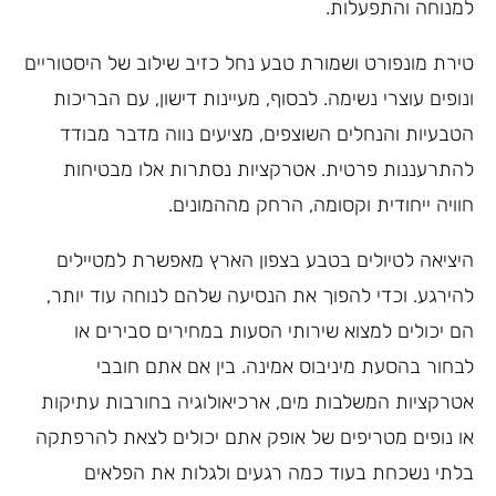
למנוחה והתפעלות.
טירת מונפורט ושמורת טבע נחל כזיב שילוב של היסטוריים
ונופים עוצרי נשימה. לבסוף, מעיינות דישון, עם הבריכות
הטבעיות והנחלים השוצפים, מציעים נווה מדבר מבודד
להתרעננות פרטית. אטרקציות נסתרות אלו מבטיחות
חוויה ייחודית וקסומה, הרחק מההמונים.
היציאה לטיולים בטבע בצפון הארץ מאפשרת למטיילים
להירגע. וכדי להפוך את הנסיעה שלהם לנוחה עוד יותר,
הם יכולים למצוא שירותי הסעות במחירים סבירים או
לבחור בהסעת מיניבוס אמינה. בין אם אתם חובבי
אטרקציות המשלבות מים, ארכיאולוגיה בחורבות עתיקות
או נופים מטריפים של אופק אתם יכולים לצאת להרפתקה
בלתי נשכחת בעוד כמה רגעים ולגלות את הפלאים