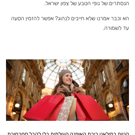
הנסתרים של נופי הטבע של צפון ישראל.
הא וכבר אמרנו שלא חייבים לנהוג? אפשר להזמין הסעה
עד לשמורה.
קניות במילאנו בירת האופנה העולמית בלי לקבל סחרחורת