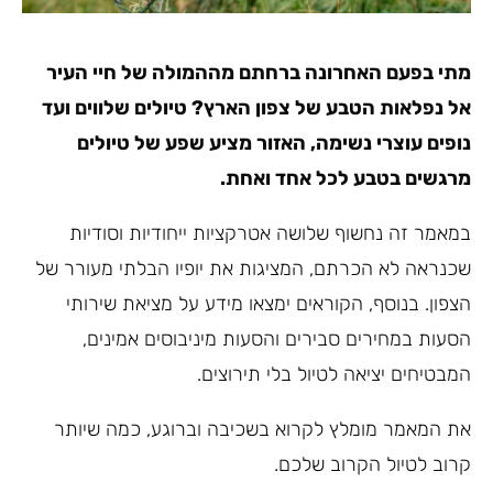
מתי בפעם האחרונה ברחתם מההמולה של חיי העיר
אל נפלאות הטבע של צפון הארץ? טיולים שלווים ועד
נופים עוצרי נשימה, האזור מציע שפע של טיולים
מרגשים בטבע לכל אחד ואחת.
במאמר זה נחשוף שלושה אטרקציות ייחודיות וסודיות
שכנראה לא הכרתם, המציגות את יופיו הבלתי מעורר של
הצפון. בנוסף, הקוראים ימצאו מידע על מציאת שירותי
הסעות במחירים סבירים והסעות מיניבוסים אמינים,
המבטיחים יציאה לטיול בלי תירוצים.
את המאמר מומלץ לקרוא בשכיבה וברוגע, כמה שיותר
קרוב לטיול הקרוב שלכם.