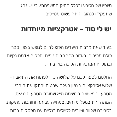
מיופיו של הטבע ובכלל החיק המשפחתי. כי יש נהג
שתפקידו לנהוג והיתר פשוט מטיילים.
יש לי סוד – אטרקציות מיוחדות
בעוד שאת מרבית
היעדים הפופולריים לנופש בצפון
כבר
כולם מכירים, באזור מסתתרים נופים וחלקות אדמה נקיות
ובתוליות המזכירות הליכה באי בודד.
החלטנו לספר לכם על שלושה כדי לפתוח את התיאבון –
שלוש
אטרקציות בצפון
כאלה שבטוח ירתקו את חובבי
הטבע. הראשונה ברשימה היא שמורת הטבע הבניאס,
המתהדרת במפל מדהים, צמחייה עבותה וחורבות עתיקות,
בסביבה שלווה וציורית לטיולים רגליים עם הפסקות רבות