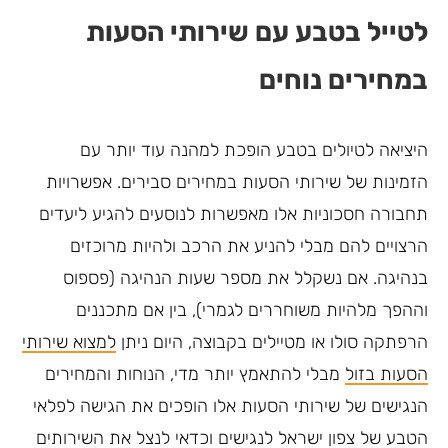
לטייל בטבע עם שירותי הסעות
במחירים נוחים
היציאה לטיולים בטבע הופכת למהנה עוד יותר עם
הזמינות של שירותי הסעות במחירים סבירים. אפשרויות
תחבורה חסכוניות אלו מאפשרות לנוסעים להגיע ליעדים
הרצויים להם מבלי להניע את הרכב ולהיות מרוכזים
בנהיגה. אם נשקלל את מספר שעות הנהיגה (פספוס
וההפך מלהיות משוחררים לגמרי), בין אם מתכננים
הרפתקה סולו או מטיילים בקבוצה, היום ניתן
למצוא שירותי
הסעות בזול
מבלי להתאמץ יותר מדי, הנוחות והמחירים
הנגישים של שירותי הסעות אלו הופכים את הגישה לפלאי
הטבע של צפון ישראל לנגישים וכדאי לנצל את השירותים