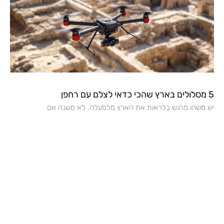
5 מסלולים בארץ שהכי כדאי לצלם עם רחפן
יש משהו מרגש בלראות את הארץ מלמעלה. לא משנה אם