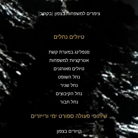
צימרים למשפחות בצפון (בקרוב)
טיולים נחלים
סנפלינג במערת קשת
אטרקציות למשפחות
טיולים מאורגנים
נחל השופט
נחל שניר
נחל הקיבוצים
נחל תבור
שיתופי פעולה ספורט ימי ורייזרים
רייזרים בצפון