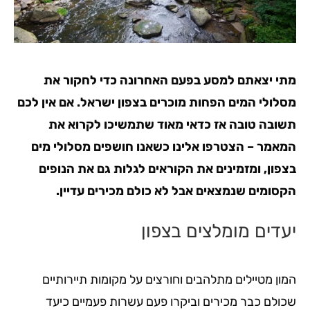
מתי יצאתם למסע בפעם האחרונה כדי לחקור את
מסלולי המים הפחות מוכרים בצפון ישראל. אם אין לכם
תשובה טובה אז כדאי מאוד שתמשיכו לקרוא את
המאמר – הצטרפו אלינו כשאנו חושפים מסלולי מים
בצפון, ומזמינים את הקוראים לגלות גם את הנופים
הקסומים שנמצאים אבל לא כולם מכירים עדיין.
יעדים מומלצים בצפון
המון מטיילים מתלהבים וחורצים על מקומות תיירותיים
שכולם כבר מכירים וביקרו פעם עשרות פעמיים כיעד