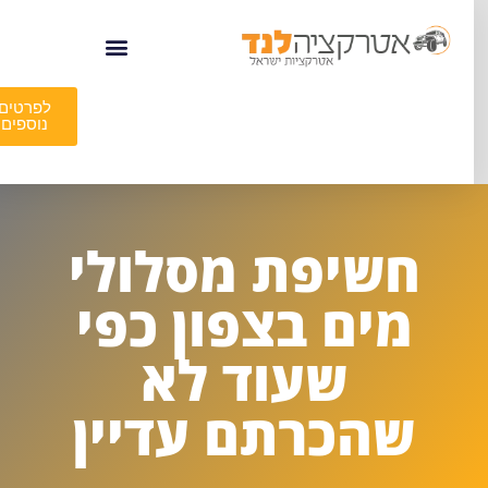
לפרטים
נוספים
חשיפת מסלולי
מים בצפון כפי
שעוד לא
שהכרתם עדיין