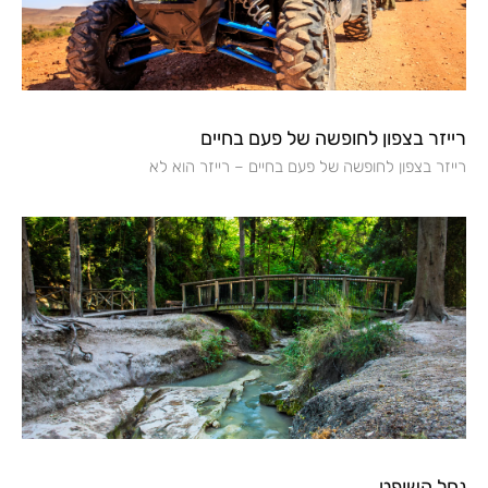
רייזר בצפון לחופשה של פעם בחיים
רייזר בצפון לחופשה של פעם בחיים – רייזר הוא לא
נחל השופט