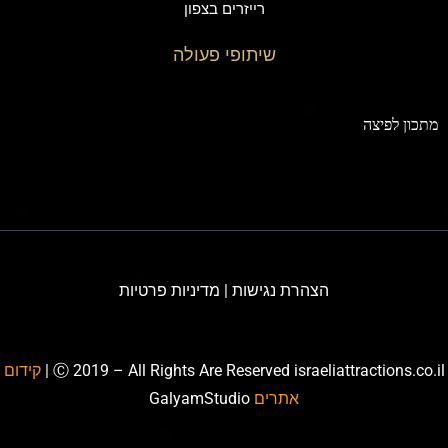
רייזרים בצפון
שיתופי פעולה
תכון לפיצה
הצהרת נגישות
|
מדיניות פרטיות
Ⓒ 2019 – All Rights Are Reserved israeliattractions.co.il
קידום
אתרים
GalyamStudio