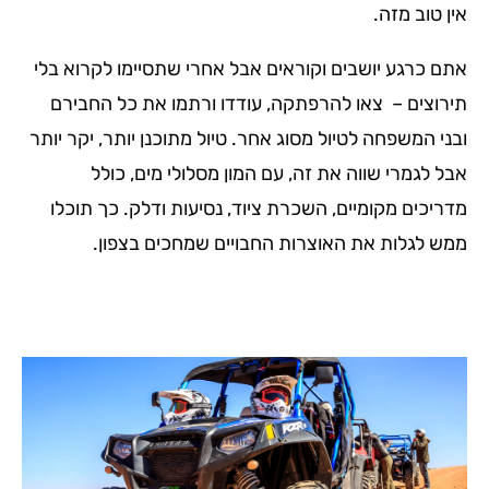
אין טוב מזה.
אתם כרגע יושבים וקוראים אבל אחרי שתסיימו לקרוא בלי
תירוצים – צאו להרפתקה, עודדו ורתמו את כל החבירם
ובני המשפחה לטיול מסוג אחר. טיול מתוכנן יותר, יקר יותר
אבל לגמרי שווה את זה, עם המון מסלולי מים, כולל
מדריכים מקומיים, השכרת ציוד, נסיעות ודלק. כך תוכלו
ממש לגלות את האוצרות החבויים שמחכים בצפון.