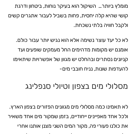
מומלץ ביותר… השיקול הוא בעיקר נוחות, ביטחון ודרגת
קושי שהיא קלה יחסית, פחות בשביל לעבור אתגרים קשים
ולקבל חוויה בלתי נשכחת.
לא כל יעד עוצר נשימה אלא הוא נגיש יותר עבור כולם.
אומנם יש מקומות מדהימים החל מעמקים שופעים ועד
קניונים נסתרים ובהחלט יש מגוון של אפשרויות שיתאימו
להעדפות שונות, נניח חובבי מים-
מסלולי מים בצפון וטיולי סנפלינג
לא תאמינו כמה מסלולי מים מגוונים הפזורים בצפון הארץ.
ולכל אחד מאפיינים ייחודיים, בזמן שמקור מים אחד משאיר
את כולנו פעורי פה, מקור המים השני מצנן אותנו אחרי