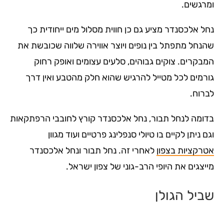
ומרגשים.
נחל אלכסנדר מציע גם כן חווית מסלול מים ייחודית כך
שהנחל מתפתל בין נופים ויוצר אווירה שלווה שכובשת את
המבקרים. צוקים גבוהים, סלעים עצומים ואופק רחוק
גורמים לכל מטייל להרגיש שהוא חלק מהטבע ואין דרך
לברוח.
בדומה לנחל תבור, נחל אלכסנדר קורץ לחובבי הרפתקאות
וגם ניתן לקיים בו טיולי סנפלינג פרטיים ועוד מגוון
אטרקציות בצפון
לאחרי זה. נחל תבור ונחל אלכסנדר
מייצגים את היופי הרב-גוני של צפון ישראל.
שביל הגולן