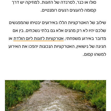
סולו או כנר, לסרנדה של הזוגות. למוזיקה יש דרך
קסומה להעצים רגעים רומנטיים.
שילוב של האטרקציות הללו באירועים יבטיחו שהמפגשים
שלכם יהיו לא רק מהנים אלא גם בלתי נשכחים. בין אם
מדובר באירוע משפחתי,
אטרקציות לזוגות ליום הולדת
או
חגיגה של נישואין, האטרקציות הנכונות יהפכו את האירוע
למשהו קסום.