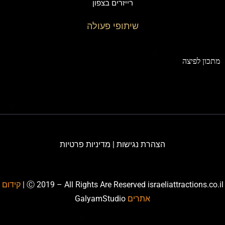
רייזרים בצפון
שיתופי פעולה
תכון לפיצה
הצהרת נגישות
|
מדיניות פרטיות
Ⓒ 2019 – All Rights Are Reserved israeliattractions.co.il
קידום
אתרים
GalyamStudio