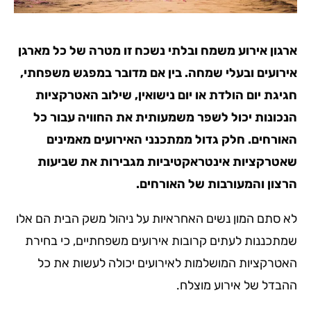
ארגון אירוע משמח ובלתי נשכח זו מטרה של כל מארגן
אירועים ובעלי שמחה. בין אם מדובר במפגש משפחתי,
חגיגת יום הולדת או יום נישואין, שילוב האטרקציות
הנכונות יכול לשפר משמעותית את החוויה עבור כל
האורחים. חלק גדול ממתכנני האירועים מאמינים
שאטרקציות אינטראקטיביות מגבירות את שביעות
הרצון והמעורבות של האורחים.
לא סתם המון נשים האחראיות על ניהול משק הבית הם אלו
שמתכננות לעתים קרובות אירועים משפחתיים, כי בחירת
האטרקציות המושלמות לאירועים יכולה לעשות את כל
ההבדל של אירוע מוצלח.