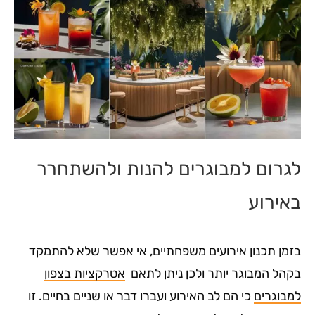
לגרום למבוגרים להנות ולהשתחרר
באירוע
בזמן תכנון אירועים משפחתיים, אי אפשר שלא להתמקד
בקהל המבוגר יותר ולכן ניתן לתאם
אטרקציות בצפון
למבוגרים
כי הם לב האירוע ועברו דבר או שניים בחיים. זו