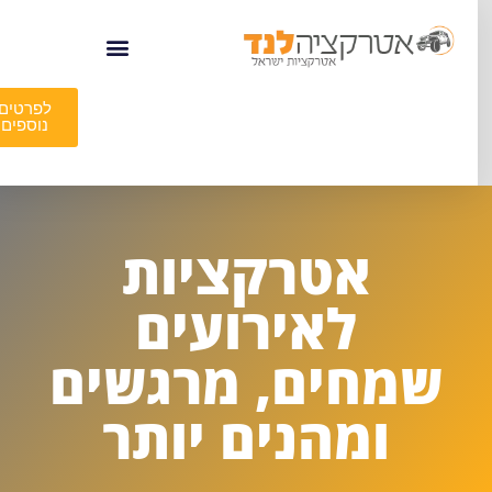
לפרטים
נוספים
אטרקציות
לאירועים
שמחים, מרגשים
ומהנים יותר