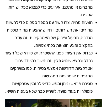
מחברים או מתכנני אירועים כדי למצוא ספקי שירות
אמינים.
הצעות מחיר: צרו קשר עם מספר ספקים כדי להשוות
מחירים ואת השירותים. ודאו שההצעות מחיר כוללות
הגדרה, תפעול ופירוק של האטרקציות. זה עוזר
בתקצוב ומונע הוצאות בלתי צפויות.
לבדוק את הציוד: לפני ההשכרה, יש לוודא שכל הציוד
נבדק ונמצא שהוא תקין. זה חשוב במיוחד עבור
אטרקציות הדורשות אמצעי בטיחות, כמו משחקים
מתנפחים או מכוניות מתנגשות.
סגירה מראש: ניתן וממש כדאי להזמין אטרקציות
פופולריות בעוד מועד, לשריין כבר שלא בעונות השיא.