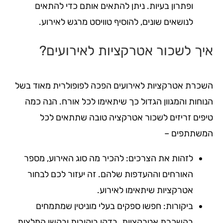
ופתרון בעיות. ניתן להתאים אותם כדי להתאים
לנושאים שונים, להוסיף טוויסט מרגש לאירוע.
איך לשכור אטרקציות לאירועים?
השכרת אטרקציות לאירועים הפכה לפופולרית מאוד בשל
הנוחות והמגוון הגדול כך שיתאימו לכל אורח. הנה כמה
טיפים זריזים לשכור אטרקציה טובה שתתאים לכל
המשתתפים –
לזהות את הצרכים: להכיר מה סוג האירוע, מספר
האורחים וההעדפות שלהם. זה יעזור לכם לבחור
אטרקציות שיתאימו לאירוע.
ביקורות: חפשו ספקים בעלי מוניטין שמתמחים
בהשכרת אטרקציות. בדקו ביקורות ובקשו המלצות