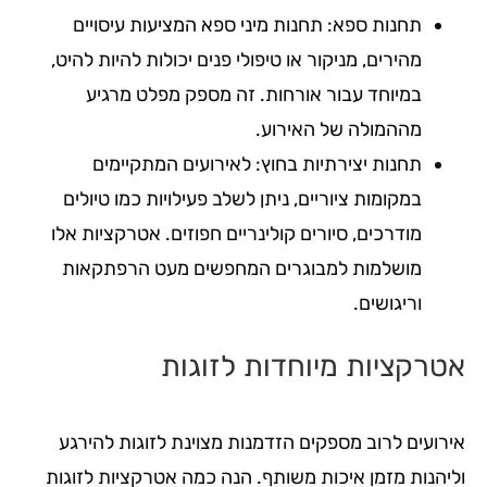
תחנות ספא: תחנות מיני ספא המציעות עיסויים
מהירים, מניקור או טיפולי פנים יכולות להיות להיט,
במיוחד עבור אורחות. זה מספק מפלט מרגיע
מההמולה של האירוע.
תחנות יצירתיות בחוץ: לאירועים המתקיימים
במקומות ציוריים, ניתן לשלב פעילויות כמו טיולים
מודרכים, סיורים קולינריים חפוזים. אטרקציות אלו
מושלמות למבוגרים המחפשים מעט הרפתקאות
וריגושים.
אטרקציות מיוחדות לזוגות
אירועים לרוב מספקים הזדמנות מצוינת לזוגות להירגע
וליהנות מזמן איכות משותף. הנה כמה אטרקציות לזוגות