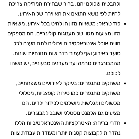
ולהבטיח שכולם יהנו. ברור שבחירת המוזיקה צריכה
להיות לפי נושא התואם את האווירה של האירוע.
פוד טראק: משאיות מזון הן להיט בכל אירוע. משאיות
מזון מציעות מגוון של תענוגות קולינריים. הם מספקים
חווית אוכל אינטראקטיבית ויכולים לתת מענה לכל
סועד באירוע ואף לעמוד בדרישות תזונתיות שונות.
מהמבורגרים גורמה ועד מעדנים טבעוניים, יש משהו
לכולם.
משחקים מתנפחים: בעיקר לאירועים משפחתיים,
משחקים מתנפחים כמו טירות קופצניות, מסלולי
מכשולים ומגלשות מושלמים לבידור ילדים. הם
מציעים גם אלמנט נוסטלגי ושובב למבוגרים.
חדרי בריחה: האטרקציות האינטראקטיביות הללו
נהדרות לקבוצות קטנות יותר ומעודדות עבודת צוות