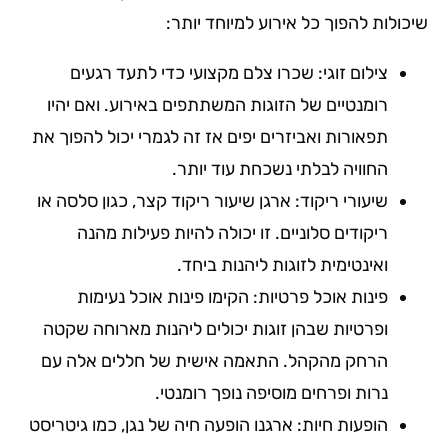
שיכולות להפוך כל אירוע למיוחד יותר:
צילום זוגי: שכרו צלם מקצועי כדי לתעד רגעים
רומנטיים של הזוגות המשתתפים באירוע. ואם יהיו
תפאורות ואביזרים יפים אז זה לגמרי יכול להפוך את
החוויה לבלתי נשכחת עוד יותר.
שיעורי ריקוד: ארגן שיעור ריקוד קצר, כגון סלסה או
ריקודים סלוניים. זו יכולה להיות פעילות מהנה
ואינטימית לזוגות ליהנות ביחד.
פינות אוכל פרטיות: הקימו פינות אוכל נעימות
ופרטיות שבהן זוגות יכולים ליהנות מארוחה שקטה
הרחק מהקהל. התאמה אישית של חללים אלה עם
נרות ופרחים מוסיפה נופך רומנטי.
הופעות חיות: ארגנו הופעה חיה של נגן, כמו גיטריסט