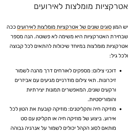
אטרקציות מומלצות לאירועים
יש המון
סוגים שונים של אטרקציות מומלצות לאירועים
ככה
שבחירת האטרקציות היא משימה לא פשוטה. הנה מספר
אטרקציות מומלצות במיוחד שיכולות להתאים לכל קבוצה
ולכל גיל:
דוכני צילום: מספקים לאורחים דרך מהנה לשמור
זיכרונות. תאי צילום מודרניים מגיעים עם אביזרים
ורקעים שונים, המאפשרים תמונות יצירתיות
והומוריסטיות.
מוזיקה חיה ותקליטנים: מוזיקה קובעת את הטון לכל
אירוע. ביצוע של מוזיקה חיה או תקליטן עם סט
מותאם לסוג הקהל יכולים לשמור על אנרגיה גבוהה