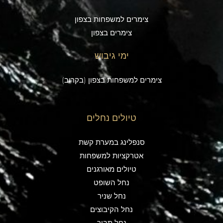
צימרים למשפחות בצפון
צימרים בצפון
ימי גיבוש
צימרים למשפחות בצפון (בקרוב)
טיולים נחלים
סנפלינג במערת קשת
אטרקציות למשפחות
טיולים מאורגנים
נחל השופט
נחל שניר
נחל הקיבוצים
נחל תבור