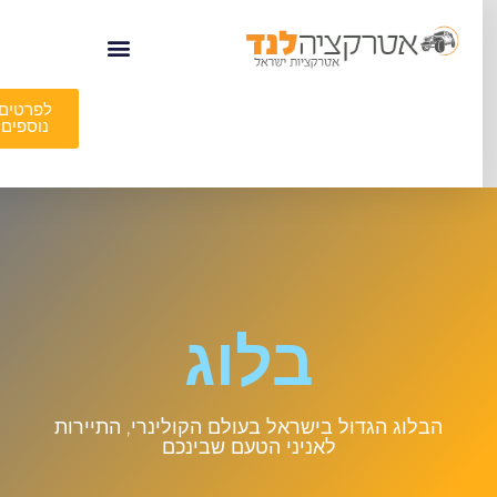
לפרטים
נוספים
בלוג
הבלוג הגדול בישראל בעולם הקולינרי, התיירות
לאניני הטעם שבינכם