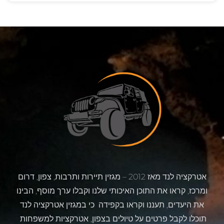
אטרקציה לנד מאז 2012 – מגזין תיירות ותרבות, צפון, דרום
ומרכז, קראו את התוכן האיכותי שלנו וקבלו ערך מוסף, הבינו
את היעדים, תעננו וקראו בקפידה כי במגזין אטרקציה לנד
תוכלו לקבל פרטים על טיולים בצפון, אטרקציות למשפחות