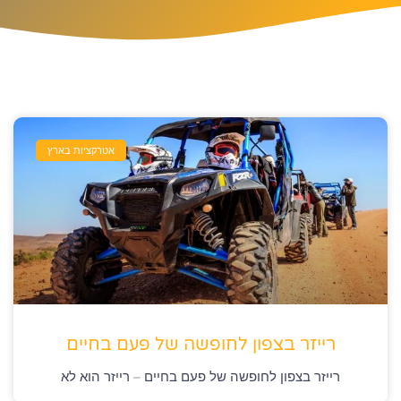
אטרקציות בארץ
רייזר בצפון לחופשה של פעם בחיים
רייזר בצפון לחופשה של פעם בחיים – רייזר הוא לא