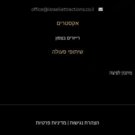
office@israeliattractions.co.il
אקסטרים
רייזרים בצפון
שיתופי פעולה
תכון לפיצה
הצהרת נגישות
|
מדיניות פרטיות