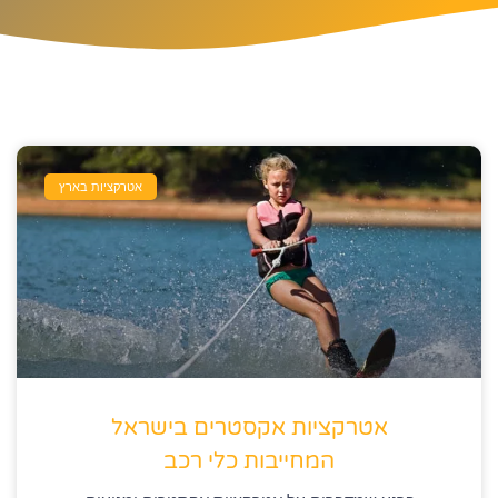
אטרקציות בארץ
אטרקציות אקסטרים בישראל
המחייבות כלי רכב