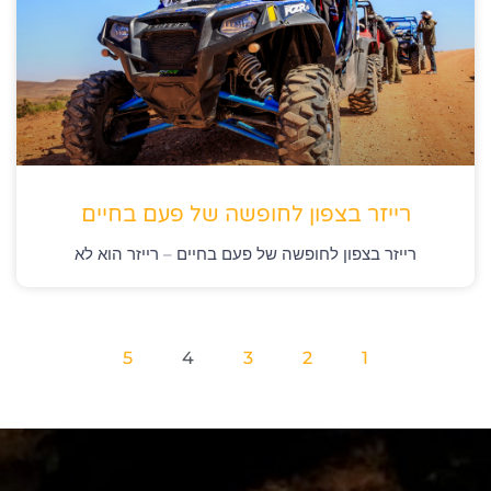
רייזר בצפון לחופשה של פעם בחיים
רייזר בצפון לחופשה של פעם בחיים – רייזר הוא לא
5
4
3
2
1