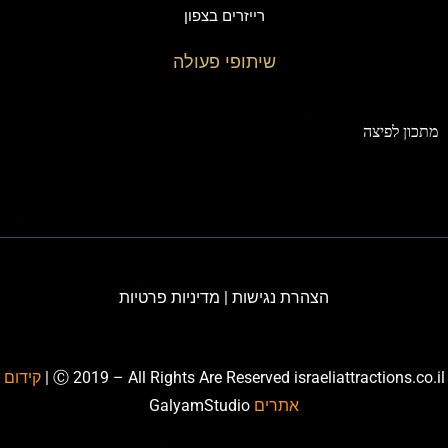
רייזרים בצפון
שיתופי פעולה
תכון לפיצה
הצהרת נגישות
|
מדיניות פרטיות
Ⓒ 2019 – All Rights Are Reserved israeliattractions.co.il
קידום
אתרים
GalyamStudio