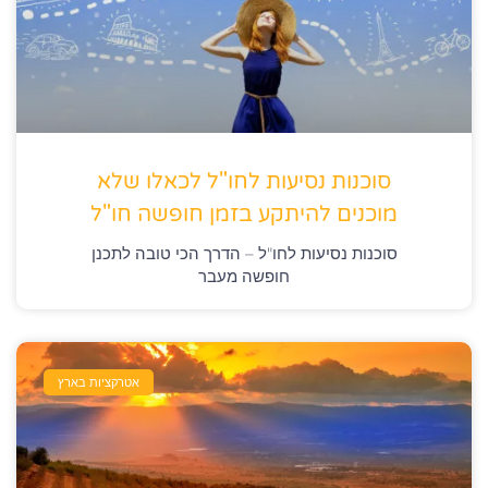
סוכנות נסיעות לחו"ל לכאלו שלא
מוכנים להיתקע בזמן חופשה חו"ל
סוכנות נסיעות לחו"ל – הדרך הכי טובה לתכנן
חופשה מעבר
אטרקציות בארץ