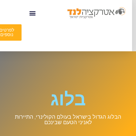
לפרטים
נוספים
בלוג
הבלוג הגדול בישראל בעולם הקולינרי, התיירות
לאניני הטעם שבינכם