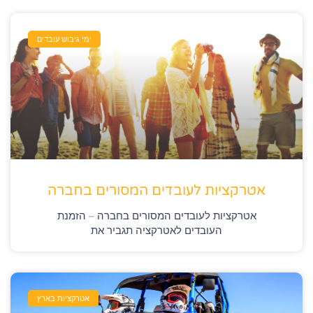
ימי גיבוש עובדים
אטרקציות לעובדים המסורים בחברה
אטרקציות לעובדים המסורים בחברה – הזמנת
העובדים לאטרקציה תגביר את
אטרקציות בארץ