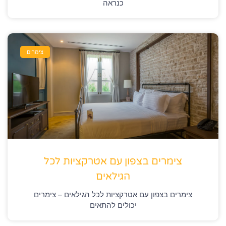
כנראה
צימרים
צימרים בצפון עם אטרקציות לכל
הגילאים
צימרים בצפון עם אטרקציות לכל הגילאים – צימרים
יכולים להתאים