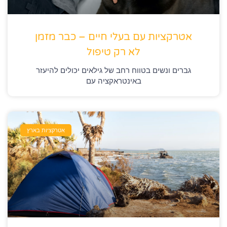
אטרקציות עם בעלי חיים – כבר מזמן
לא רק טיפול
גברים ונשים בטווח רחב של גילאים יכולים להיעזר
באינטראקציה עם
אטרקציות בארץ