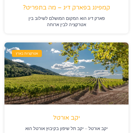
קמפינג בפארק דיג – מה בתפריט?
פארק דיג הוא המקום המושלם לשילוב בין
אטרקציה לבין ארוחה
אטרקציות בארץ
יקב אורטל
יקב אורטל – יקב תל שיפון בקיבוץ אורטל הוא