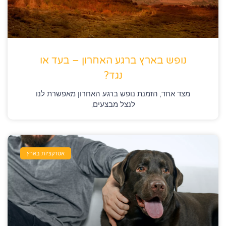
נופש בארץ ברגע האחרון – בעד או
נגד?
מצד אחד, הזמנת נופש ברגע האחרון מאפשרת לנו
לנצל מבצעים,
אטרקציות בארץ