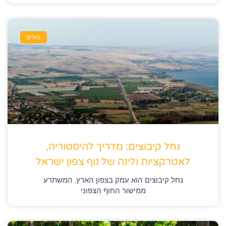
נחלים
נחל קיבוצים: מדריך להיסטוריה,
לאטרקציות ולינה של נוף צפון ישראל
נחל קיבוצים הוא עמק בצפון הארץ, המשתרע
ממישור החוף הצפוני