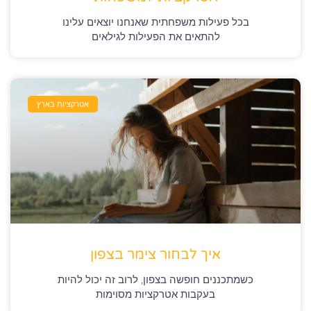
בכל פעילות משפחתית שאנחנו יוצאים עלינו
להתאים את הפעילות לגילאים
אטרקציות בארץ
איך לבחור צימר בצפון
כשמתכננים חופשה בצפון, לרוב זה יכול להיות
בעקבות אטרקציות מסוימות