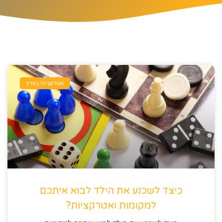
אטרקציות בארץ
כיצד לשכנע את הילד לבוא איתכם
למקומות ואטרקציות?