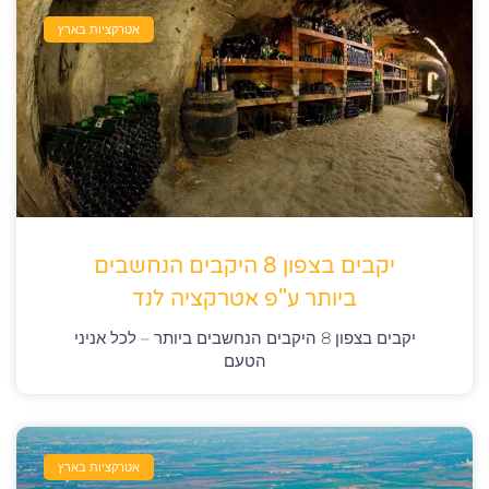
אטרקציות בארץ
יקבים בצפון 8 היקבים הנחשבים
ביותר ע"פ אטרקציה לנד
יקבים בצפון 8 היקבים הנחשבים ביותר – לכל אניני
הטעם
אטרקציות בארץ