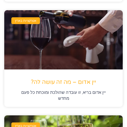
אטרקציות בארץ
יין אדום – מה זה עושה לה?
יין אדום בריא, זו עובדה שהולכת ומוכחת כל פעם
מחדש
אטרקציות בארץ