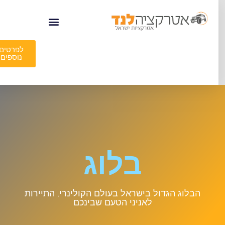
לפרטים
נוספים
בלוג
הבלוג הגדול בישראל בעולם הקולינרי, התיירות
לאניני הטעם שבינכם