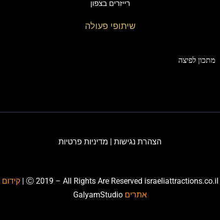
רייזרים בצפון
שיתופי פעולה
תכון לפיצה
הצהרת נגישות
|
מדיניות פרטיות
Ⓒ 2019 – All Rights Are Reserved israeliattractions.co.il
קידום
אתרים
GalyamStudio