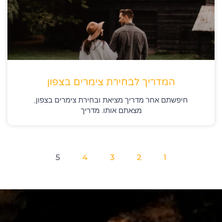
המדריך לבחירת צימרים בצפון
חיפשתם אחר מדריך מציאת ובחירת צימרים בצפון,
מצאתם אותו. מדריך
5
4
3
2
1