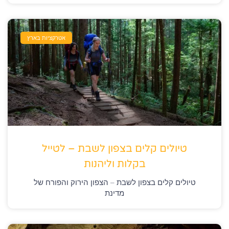
אטרקציות בארץ
טיולים קלים בצפון לשבת – לטייל
בקלות וליהנות
טיולים קלים בצפון לשבת – הצפון הירוק והפורח של
מדינת