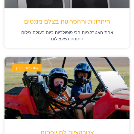
היתרונות והחסרונות בצלם מגנטים
אחת האטרקציות הכי פופולריות כיום בעולם צילום
חתונות היא צילום
אטרקציות בארץ
אטרקציות למשפחות