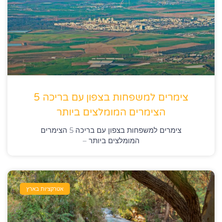
צימרים למשפחות בצפון עם בריכה 5
הצימרים המומלצים ביותר
צימרים למשפחות בצפון עם בריכה 5 הצימרים
המומלצים ביותר –
אטרקציות בארץ