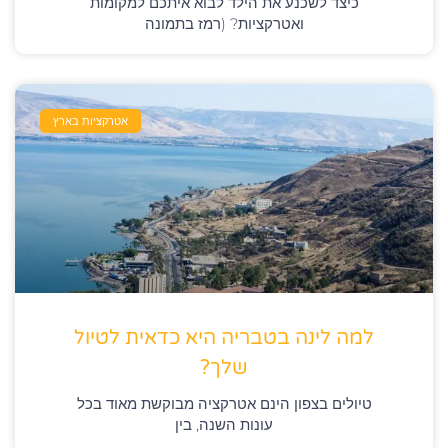
כיצד לשכנע את הילד לבוא איתכם למקומות
ואטרקציות? (רמז בתמונה
אטרקציות בארץ
למה לינה בטבריה היא כדאית לטיול
שלך?
טיולים בצפון הינם אטרקציה מבוקשת מאוד בכל
עונות השנה, בין