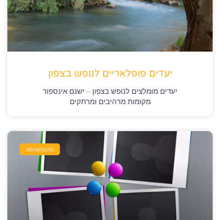
יעדים פופלאריים לנופש בצפון
יעדים מומלצים לנופש בצפון – ישנם אינספור
מקומות מרהיבים ומרתקים
attractions